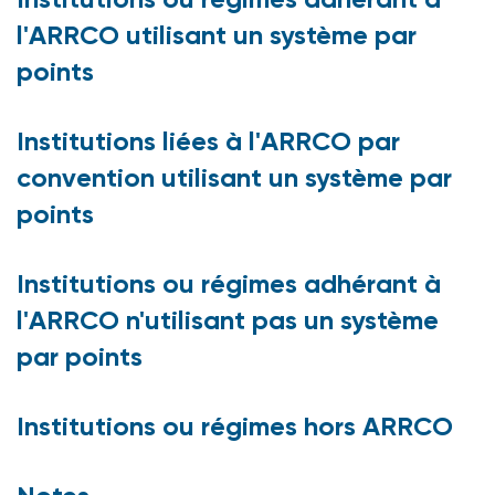
l'ARRCO utilisant un système par
points
Institutions liées à l'ARRCO par
convention utilisant un système par
points
Institutions ou régimes adhérant à
l'ARRCO n'utilisant pas un système
par points
Institutions ou régimes hors ARRCO