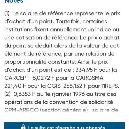
Notes
(1) Le salaire de référence représente le prix
d'achat d'un point. Toutefois, certaines
institutions fixent annuellement un indice ou
une cotisation de référence. Le prix d'achat
du point se déduit alors de la valeur de cet
élément de référence, par une relation de
proportionnalité constante. Ainsi, le prix
d'achat d'un point est de : 334,95 F pour la
CARCEPT 8,0272 F pour la CARGSMA
221,40 F pour la CGIS 258,132 F pour l'IREPS.
(2) 0,6353 F au 1e rjanvier 1996 au titre des
opérations de la convention de solidarité
CPM-ARRCO (section générale) salaire de
référence 1995 :
La suite est réservée aux abonnés