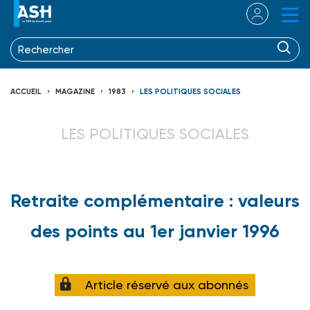
ACCUEIL
MAGAZINE
1983
LES POLITIQUES SOCIALES
LES POLITIQUES SOCIALES
Retraite complémentaire : valeurs
des points au 1er janvier 1996
Article réservé aux abonnés