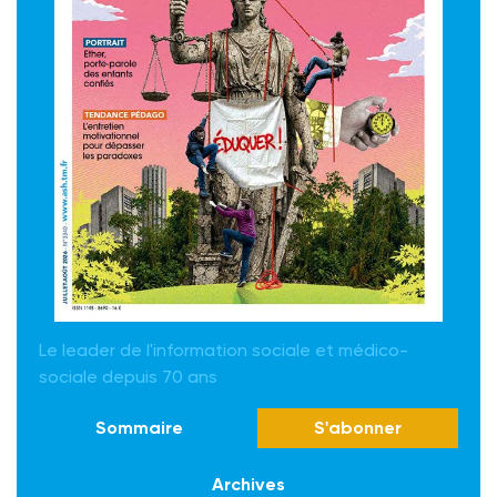
Le leader de l'information sociale et médico-
sociale depuis 70 ans
Sommaire
S'abonner
Archives