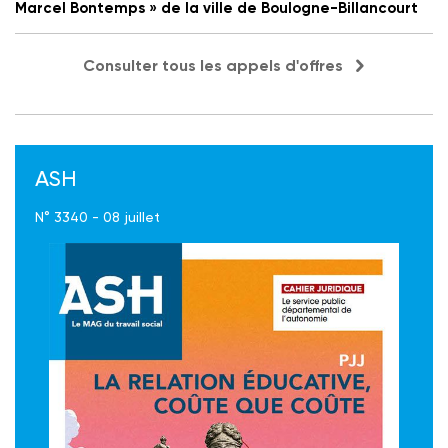
Marcel Bontemps » de la ville de Boulogne-Billancourt
Consulter tous les appels d'offres
ASH
N° 3340 - 08 juillet