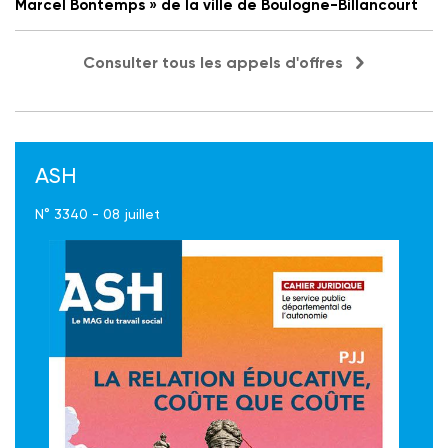
Marcel Bontemps » de la ville de Boulogne-Billancourt
Consulter tous les appels d'offres
ASH
N° 3340 - 08 juillet