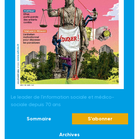
Le leader de l'information sociale et médico-
sociale depuis 70 ans
Sommaire
S'abonner
Archives