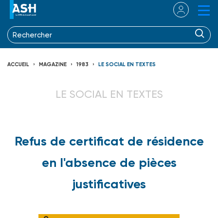
ACCUEIL
MAGAZINE
1983
LE SOCIAL EN TEXTES
LE SOCIAL EN TEXTES
Refus de certificat de résidence
en l'absence de pièces
justificatives