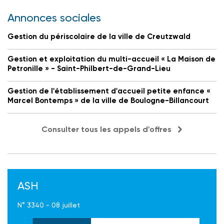
Annonces sociales
Gestion du périscolaire de la ville de Creutzwald
Gestion et exploitation du multi-accueil « La Maison de
Petronille » - Saint-Philbert-de-Grand-Lieu
Gestion de l'établissement d'accueil petite enfance «
Marcel Bontemps » de la ville de Boulogne-Billancourt
Consulter tous les appels d'offres
ASH
N° 3340 - 08 juillet