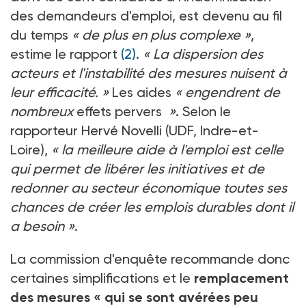
des demandeurs d'emploi, est devenu au fil
du temps
« de plus en plus complexe »
,
estime le rapport
(2)
.
« La dispersion des
acteurs et l'instabilité des mesures nuisent à
leur efficacité. »
Les aides
« engendrent de
nombreux
effets pervers
»
. Selon le
rapporteur Hervé Novelli (UDF, Indre-et-
Loire),
« la meilleure aide à l'emploi est celle
qui permet de libérer les initiatives et de
redonner au secteur économique toutes ses
chances de créer les emplois durables dont il
a besoin »
.
La commission d'enquête recommande donc
certaines simplifications et le
remplacement
des mesures
« qui se sont avérées peu