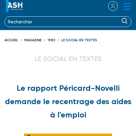
ACCUEIL
MAGAZINE
1983
LE SOCIAL EN TEXTES
LE SOCIAL EN TEXTES
Le rapport Péricard-Novelli
demande le recentrage des aides
à l'emploi