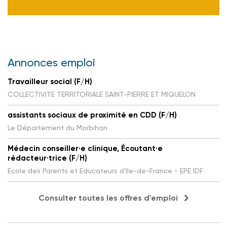
Annonces emploi
Travailleur social (F/H)
COLLECTIVITE TERRITORIALE SAINT-PIERRE ET MIQUELON
assistants sociaux de proximité en CDD (F/H)
Le Département du Morbihan
Médecin conseiller·e clinique, Écoutant·e
rédacteur·trice (F/H)
Ecole des Parents et Educateurs d'Ile-de-France - EPE IDF
Consulter toutes les offres d'emploi