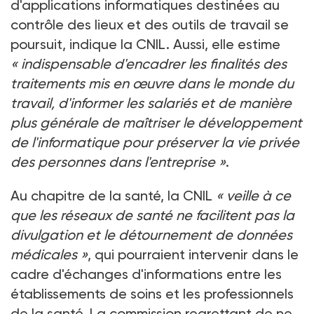
d'applications informatiques destinées au
contrôle des lieux et des outils de travail se
poursuit, indique la CNIL. Aussi, elle estime
« indispensable d'encadrer les finalités des
traitements mis en œuvre dans le monde du
travail, d'informer les salariés et de manière
plus générale de maîtriser le développement
de l'informatique pour préserver la vie privée
des personnes dans l'entreprise »
.
Au chapitre de la santé, la CNIL
« veille à ce
que les réseaux de santé ne facilitent pas la
divulgation et le détournement de données
médicales »
, qui pourraient intervenir dans le
cadre d'échanges d'informations entre les
établissements de soins et les professionnels
de la santé. La commission regrettant de ne