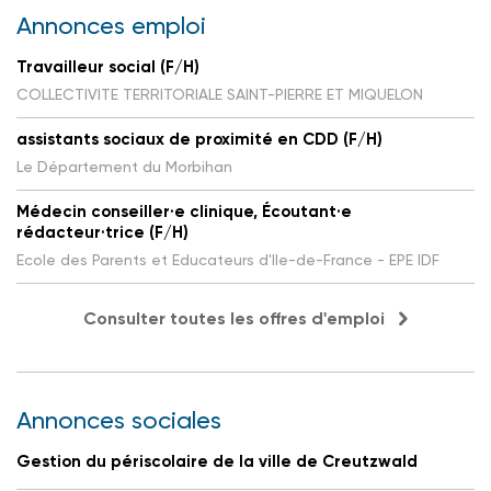
Annonces emploi
Travailleur social (F/H)
COLLECTIVITE TERRITORIALE SAINT-PIERRE ET MIQUELON
assistants sociaux de proximité en CDD (F/H)
Le Département du Morbihan
Médecin conseiller·e clinique, Écoutant·e
rédacteur·trice (F/H)
Ecole des Parents et Educateurs d'Ile-de-France - EPE IDF
Consulter toutes les offres d'emploi
Annonces sociales
Gestion du périscolaire de la ville de Creutzwald