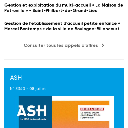
Gestion et exploitation du multi-accueil « La Maison de
Petronille » - Saint-Philbert-de-Grand-Lieu
Gestion de l'établissement d'accueil petite enfance «
Marcel Bontemps » de la ville de Boulogne-Billancourt
Consulter tous les appels d'offres
ASH
N° 3340 - 08 juillet