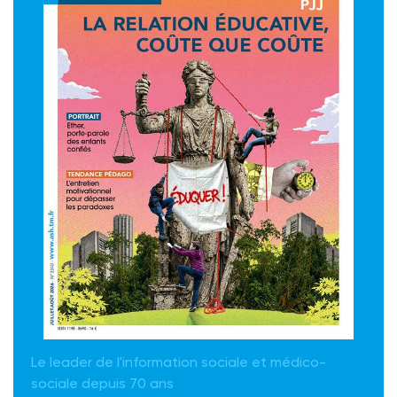
Le leader de l'information sociale et médico-
sociale depuis 70 ans