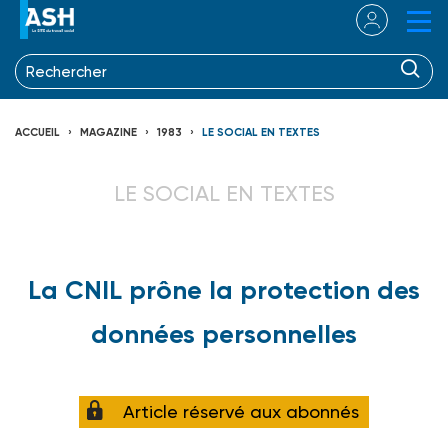
ACCUEIL
MAGAZINE
1983
LE SOCIAL EN TEXTES
LE SOCIAL EN TEXTES
La CNIL prône la protection des
données personnelles
Article réservé aux abonnés