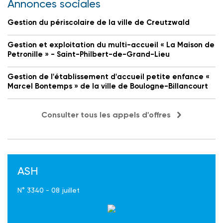
Annonces sociales
Gestion du périscolaire de la ville de Creutzwald
Gestion et exploitation du multi-accueil « La Maison de
Petronille » - Saint-Philbert-de-Grand-Lieu
Gestion de l'établissement d'accueil petite enfance «
Marcel Bontemps » de la ville de Boulogne-Billancourt
Consulter tous les appels d'offres
ASH
N° 3340 - 08 juillet