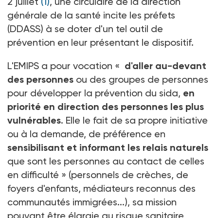
2 juillet
(1)
, une circulaire de la direction
générale de la santé incite les préfets
(DDASS) à se doter d'un tel outil de
prévention en leur présentant le dispositif.
L'EMIPS a pour vocation «
d'aller au-devant
des personnes
ou des groupes de personnes
pour développer la prévention du sida,
en
priorité en direction des personnes les plus
vulnérables
. Elle le fait de sa propre initiative
ou à la demande, de préférence en
sensibilisant et informant les relais naturels
que sont les personnes au contact de celles
en difficulté » (personnels de crèches, de
foyers d'enfants, médiateurs reconnus des
communautés immigrées...), sa mission
pouvant être élargie au risque sanitaire