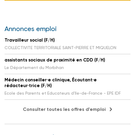
Annonces emploi
Travailleur social (F/H)
COLLECTIVITE TERRITORIALE SAINT-PIERRE ET MIQUELON
assistants sociaux de proximité en CDD (F/H)
Le Département du Morbihan
Médecin conseiller·e clinique, Écoutant·e
rédacteur·trice (F/H)
Ecole des Parents et Educateurs d'Ile-de-France - EPE IDF
Consulter toutes les offres d'emploi