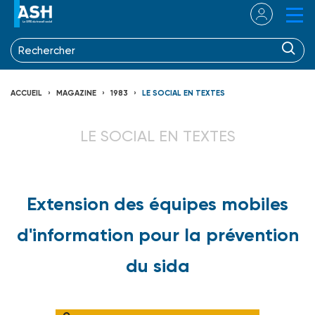
ACCUEIL
MAGAZINE
1983
LE SOCIAL EN TEXTES
LE SOCIAL EN TEXTES
Extension des équipes mobiles
d'information pour la prévention
du sida