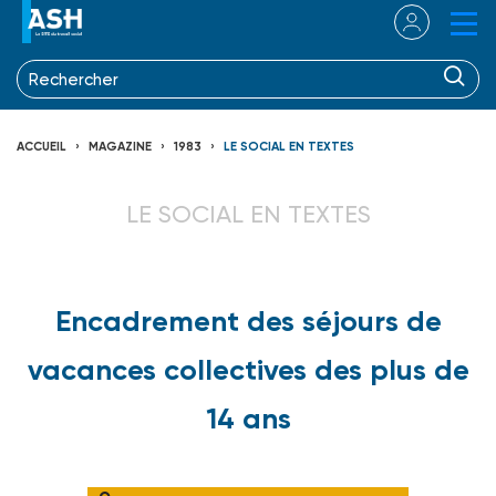
ACCUEIL
MAGAZINE
1983
LE SOCIAL EN TEXTES
LE SOCIAL EN TEXTES
Encadrement des séjours de
vacances collectives des plus de
14 ans