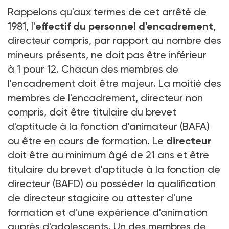
Rappelons qu'aux termes de cet arrêté de
1981, l'
effectif du personnel d'encadrement
,
directeur compris, par rapport au nombre des
mineurs présents, ne doit pas être inférieur
à 1 pour 12. Chacun des membres de
l'encadrement doit être majeur. La moitié des
membres de l'encadrement, directeur non
compris, doit être titulaire du brevet
d'aptitude à la fonction d'animateur (BAFA)
ou être en cours de formation. Le
directeur
doit être au minimum âgé de 21 ans et être
titulaire du brevet d'aptitude à la fonction de
directeur (BAFD) ou posséder la qualification
de directeur stagiaire ou attester d'une
formation et d'une expérience d'animation
auprès d'adolescents. Un des membres de