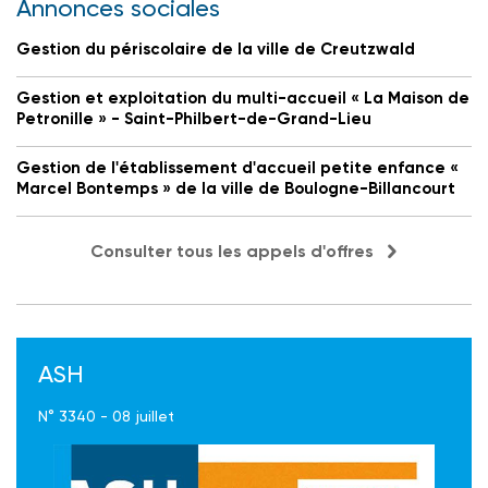
Annonces sociales
Gestion du périscolaire de la ville de Creutzwald
Gestion et exploitation du multi-accueil « La Maison de
Petronille » - Saint-Philbert-de-Grand-Lieu
Gestion de l'établissement d'accueil petite enfance «
Marcel Bontemps » de la ville de Boulogne-Billancourt
Consulter tous les appels d'offres
ASH
N° 3340 - 08 juillet