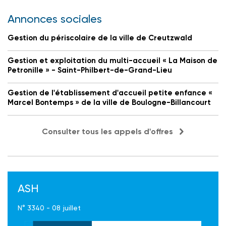
Annonces sociales
Gestion du périscolaire de la ville de Creutzwald
Gestion et exploitation du multi-accueil « La Maison de
Petronille » - Saint-Philbert-de-Grand-Lieu
Gestion de l'établissement d'accueil petite enfance «
Marcel Bontemps » de la ville de Boulogne-Billancourt
Consulter tous les appels d'offres
ASH
N° 3340 - 08 juillet