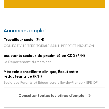
Annonces emploi
Travailleur social (F/H)
COLLECTIVITE TERRITORIALE SAINT-PIERRE ET MIQUELON
assistants sociaux de proximité en CDD (F/H)
Le Département du Morbihan
Médecin conseiller·e clinique, Écoutant·e
rédacteur·trice (F/H)
Ecole des Parents et Educateurs d'Ile-de-France - EPE IDF
Consulter toutes les offres d'emploi