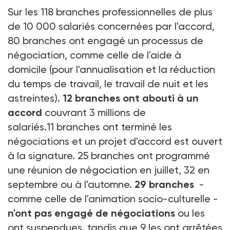
Sur les 118 branches professionnelles de plus
de 10 000 salariés concernées par l'accord,
80 branches ont engagé un processus de
négociation, comme celle de l'aide à
domicile (pour l'annualisation et la réduction
du temps de travail, le travail de nuit et les
astreintes).
12 branches ont abouti à un
accord
couvrant 3 millions de
salariés.11 branches ont terminé les
négociations et un projet d'accord est ouvert
à la signature. 25 branches ont programmé
une réunion de négociation en juillet, 32 en
septembre ou à l'automne.
29 branches
-
comme celle de l'animation socio-culturelle -
n'ont pas engagé de négociations
ou les
ont suspendues, tandis que 9 les ont arrêtées