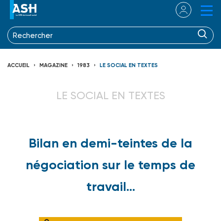
ACCUEIL
MAGAZINE
1983
LE SOCIAL EN TEXTES
LE SOCIAL EN TEXTES
Bilan en demi-teintes de la
négociation sur le temps de
travail...