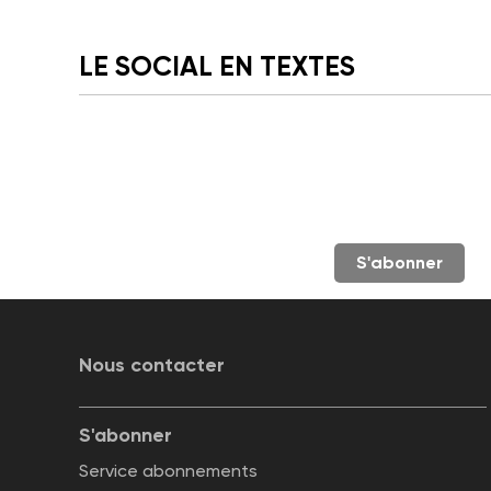
LE SOCIAL EN TEXTES
S'abonner
Nous contacter
S'abonner
Service abonnements