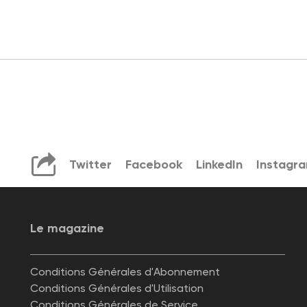
Twitter
Facebook
LinkedIn
Instagr
Le magazine
Conditions Générales d'Abonnement
Conditions Générales d'Utilisation
Conditions Générales de Service