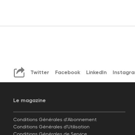
Twitter
Facebook
LinkedIn
Instagr
Le magazine
Conditions Générales d'Abonnement
Conditions Générales d'Utilisation
Conditions Générales de Service