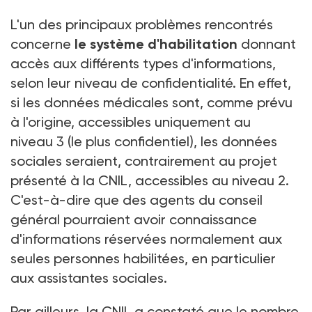
L'un des principaux problèmes rencontrés
concerne
le système d'habilitation
donnant
accès aux différents types d'informations,
selon leur niveau de confidentialité. En effet,
si les données médicales sont, comme prévu
à l'origine, accessibles uniquement au
niveau 3 (le plus confidentiel), les données
sociales seraient, contrairement au projet
présenté à la CNIL, accessibles au niveau 2.
C'est-à-dire que des agents du conseil
général pourraient avoir connaissance
d'informations réservées normalement aux
seules personnes habilitées, en particulier
aux assistantes sociales.
Par ailleurs, la CNIL a constaté que le nombre