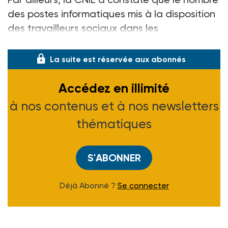
des postes informatiques mis à la disposition
des travailleurs sociaux dans les
circonscriptions était encore nettement ins
La suite est réservée aux abonnés
Accédez en illimité
à nos contenus et à nos newsletters
thématiques
S'ABONNER
Déjà Abonné ?
Se connecter