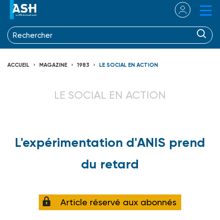
ACCUEIL
MAGAZINE
1983
LE SOCIAL EN ACTION
LE SOCIAL EN ACTION
L'expérimentation d'ANIS prend
du retard
Article réservé aux abonnés