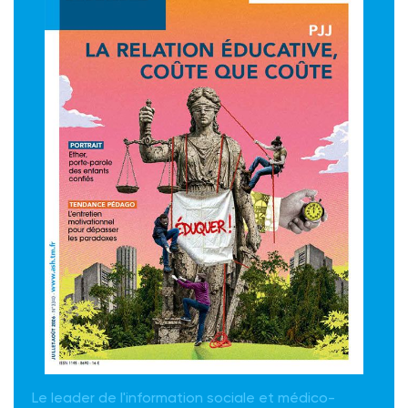
Le leader de l'information sociale et médico-