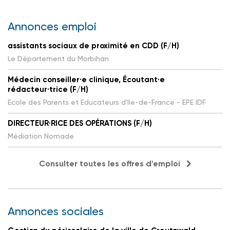
Annonces emploi
assistants sociaux de proximité en CDD (F/H)
Le Département du Morbihan
Médecin conseiller·e clinique, Écoutant·e
rédacteur·trice (F/H)
Ecole des Parents et Educateurs d'Ile-de-France - EPE IDF
DIRECTEUR·RICE DES OPÉRATIONS (F/H)
Médiation Nomade
Consulter toutes les offres d'emploi
Annonces sociales