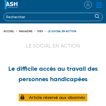
ACCUEIL
MAGAZINE
1983
LE SOCIAL EN ACTION
LE SOCIAL EN ACTION
Le difficile accès au travail des
personnes handicapées
Article réservé aux abonnés