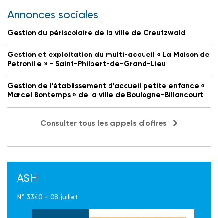
Annonces sociales
Gestion du périscolaire de la ville de Creutzwald
Gestion et exploitation du multi-accueil « La Maison de
Petronille » - Saint-Philbert-de-Grand-Lieu
Gestion de l'établissement d'accueil petite enfance «
Marcel Bontemps » de la ville de Boulogne-Billancourt
Consulter tous les appels d'offres
ASH
N° 3340 - 08 juillet