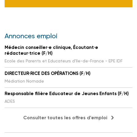
Annonces emploi
Médecin conseiller·e clinique, Écoutant·e
rédacteur·trice (F/H)
Ecole des Parents et Educateurs d'Ile-de-France - EPE IDF
DIRECTEUR·RICE DES OPÉRATIONS (F/H)
Médiation Nomade
Responsable filière Educateur de Jeunes Enfants (F/H)
ADES
Consulter toutes les offres d'emploi