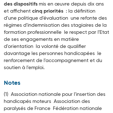
des dispositifs
mis en œuvre depuis dix ans
et affichent
cinq priorités
: la définition
d'une politique d'évaluation une refonte des
régimes d'indemnisation des stagiaires de la
formation professionnelle le respect par l'Etat
de ses engagements en matière
d'orientation la volonté de qualifier
davantage les personnes handicapées le
renforcement de l'accompagnement et du
soutien à l'emploi.
Notes
(1) Association nationale pour l'insertion des
handicapés moteurs Association des
paralysés de France Fédération nationale