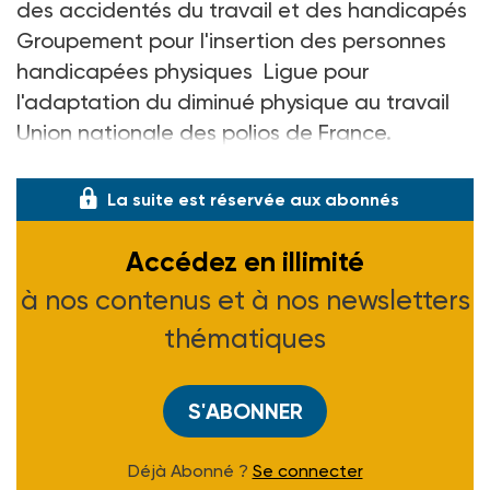
des accidentés du travail et des handicapés
Groupement pour l'insertion des personnes
handicapées physiques Ligue pour
l'adaptation du diminué physique au travail
Union nationale des polios de France.
Contact : Ladapt
La suite est réservée aux abonnés
Accédez en illimité
à nos contenus et à nos newsletters
thématiques
S'ABONNER
Déjà Abonné ?
Se connecter