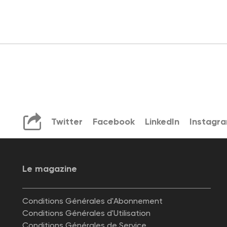
Twitter
Facebook
LinkedIn
Instagr
Le magazine
Conditions Générales d'Abonnement
Conditions Générales d'Utilisation
Conditions Générales de Service