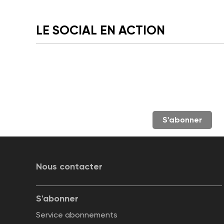
LE SOCIAL EN ACTION
S'abonner
Nous contacter
S'abonner
Service abonnements