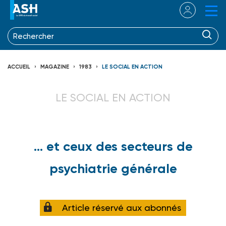
ACCUEIL
MAGAZINE
1983
LE SOCIAL EN ACTION
LE SOCIAL EN ACTION
... et ceux des secteurs de
psychiatrie générale
Article réservé aux abonnés