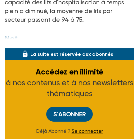
capacité des lits d'hospitalisation à temps
plein a diminué, la moyenne de lits par
secteur passant de 94 à 75.
Not
La suite est réservée aux abonnés
Accédez en illimité
à nos contenus et à nos newsletters
thématiques
S'ABONNER
Déjà Abonné ?
Se connecter