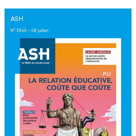
ASH
N° 3340 - 08 juillet