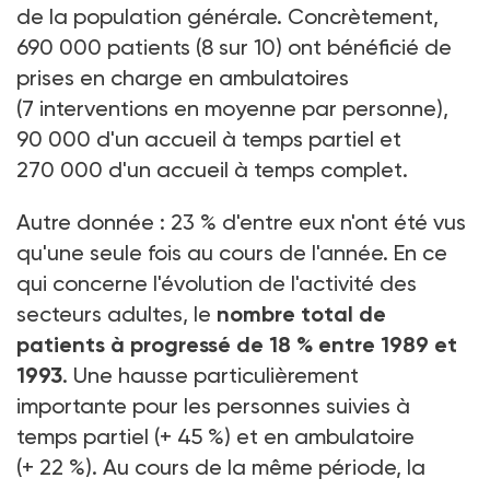
de la population générale. Concrètement,
690 000 patients (8 sur 10) ont bénéficié de
prises en charge en ambulatoires
(7 interventions en moyenne par personne),
90 000 d'un accueil à temps partiel et
270 000 d'un accueil à temps complet.
Autre donnée : 23 % d'entre eux n'ont été vus
qu'une seule fois au cours de l'année. En ce
qui concerne l'évolution de l'activité des
secteurs adultes, le
nombre total de
patients à progressé de 18 % entre 1989 et
1993
. Une hausse particulièrement
importante pour les personnes suivies à
temps partiel (+ 45 %) et en ambulatoire
(+ 22 %). Au cours de la même période, la