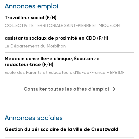
Annonces emploi
Travailleur social (F/H)
COLLECTIVITE TERRITORIALE SAINT-PIERRE ET MIQUELON
assistants sociaux de proximité en CDD (F/H)
Le Département du Morbihan
Médecin conseiller·e clinique, Écoutant·e
rédacteur·trice (F/H)
Ecole des Parents et Educateurs d'Ile-de-France - EPE IDF
Consulter toutes les offres d'emploi
Annonces sociales
Gestion du périscolaire de la ville de Creutzwald