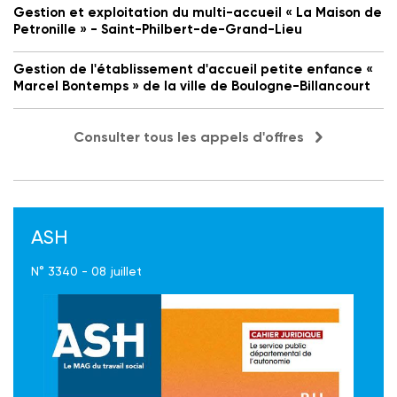
Gestion et exploitation du multi-accueil « La Maison de
Petronille » - Saint-Philbert-de-Grand-Lieu
Gestion de l'établissement d'accueil petite enfance «
Marcel Bontemps » de la ville de Boulogne-Billancourt
Consulter tous les appels d'offres
ASH
N° 3340 - 08 juillet