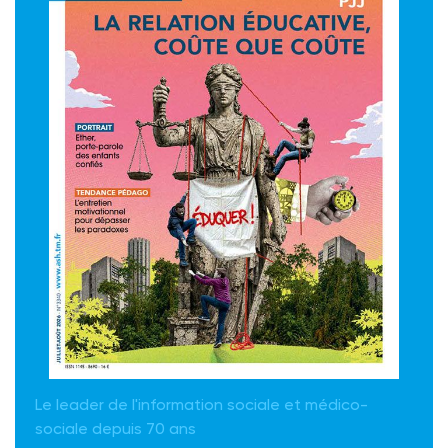
Le leader de l'information sociale et médico-
sociale depuis 70 ans