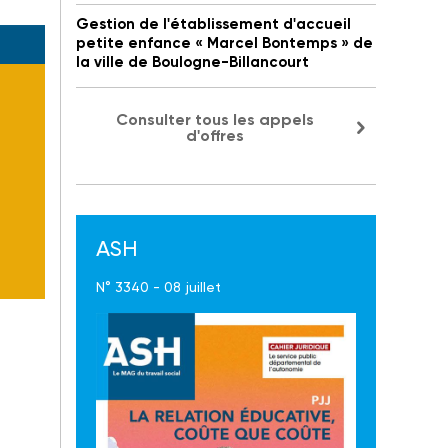
Gestion de l'établissement d'accueil
petite enfance « Marcel Bontemps » de
la ville de Boulogne-Billancourt
Consulter tous les appels
d'offres
ASH
N° 3340 - 08 juillet