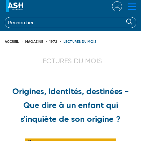
ACCUEIL
MAGAZINE
1972
LECTURES DU MOIS
LECTURES DU MOIS
Origines, identités, destinées -
Que dire à un enfant qui
s'inquiète de son origine ?