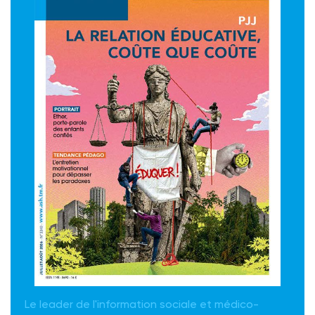
Le leader de l'information sociale et médico-