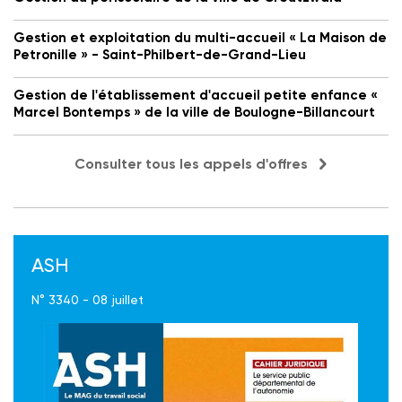
Gestion et exploitation du multi-accueil « La Maison de
Petronille » - Saint-Philbert-de-Grand-Lieu
Gestion de l'établissement d'accueil petite enfance «
Marcel Bontemps » de la ville de Boulogne-Billancourt
Consulter tous les appels d'offres
ASH
N° 3340 - 08 juillet