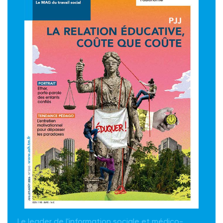
Le leader de l'information sociale et médico-