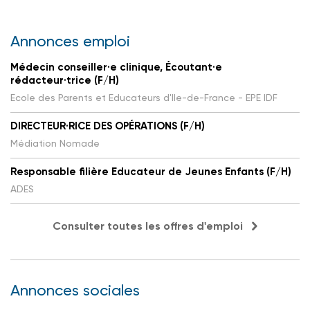
Annonces emploi
Médecin conseiller·e clinique, Écoutant·e
rédacteur·trice (F/H)
Ecole des Parents et Educateurs d'Ile-de-France - EPE IDF
DIRECTEUR·RICE DES OPÉRATIONS (F/H)
Médiation Nomade
Responsable filière Educateur de Jeunes Enfants (F/H)
ADES
Consulter toutes les offres d'emploi
Annonces sociales