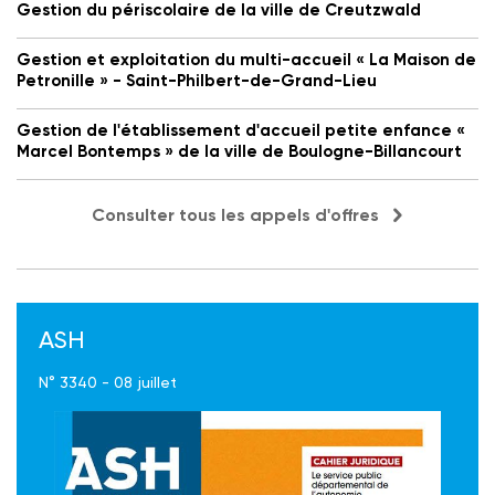
Gestion du périscolaire de la ville de Creutzwald
Gestion et exploitation du multi-accueil « La Maison de
Petronille » - Saint-Philbert-de-Grand-Lieu
Gestion de l'établissement d'accueil petite enfance «
Marcel Bontemps » de la ville de Boulogne-Billancourt
Consulter tous les appels d'offres
ASH
N° 3340 - 08 juillet