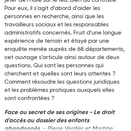
Pour eux, il s'agit d'abord d'aider les
personnes en recherche, ainsi que les
travailleurs sociaux et les responsables
administratifs concernés. Fruit d'une longue
expérience de terrain et étayé par une
enquête menée auprès de 68 départements,
cet ouvrage s'articule ainsi autour de deux
questions. Qui sont les personnes qui
cherchent et quelles sont leurs attentes ?
Comment résoudre les questions juridiques
et les problèmes pratiques auxquels elles
sont confrontées ?
Face au secret de ses origines - Le droit
d'accès au dossier des enfants
abandonnés
- Pierre Verdier et Martine