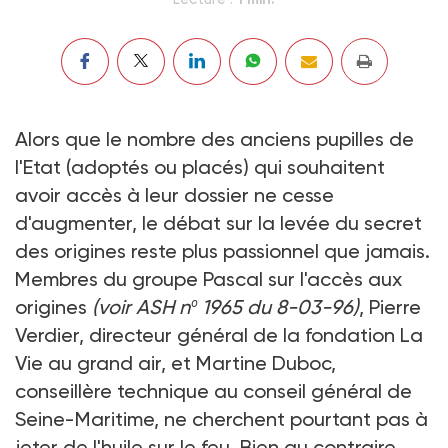
Alors que le nombre des anciens pupilles de
l'Etat (adoptés ou placés) qui souhaitent
avoir accès à leur dossier ne cesse
d'augmenter, le débat sur la levée du secret
des origines reste plus passionnel que jamais.
Membres du groupe Pascal sur l'accès aux
origines
(voir ASH nº 1965 du 8-03-96)
, Pierre
Verdier, directeur général de la fondation La
Vie au grand air, et Martine Duboc,
conseillère technique au conseil général de
Seine-Maritime, ne cherchent pourtant pas à
jeter de l'huile sur le feu. Bien au contraire.