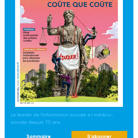
Le leader de l'information sociale et médico-
sociale depuis 70 ans
Sommaire
S'abonner