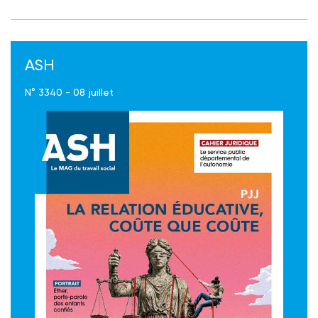
ASH
N° 3340 - 08 juillet