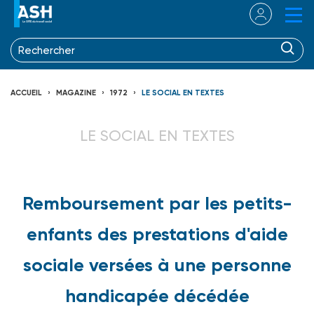
ACCUEIL
MAGAZINE
1972
LE SOCIAL EN TEXTES
LE SOCIAL EN TEXTES
Remboursement par les petits-
enfants des prestations d'aide
sociale versées à une personne
handicapée décédée