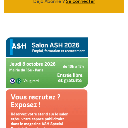
Déjà Abonné ?
Se connecter