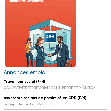
Annonces emploi
Travailleur social (F/H)
COLLECTIVITE TERRITORIALE SAINT-PIERRE ET MIQUELON
assistants sociaux de proximité en CDD (F/H)
Le Département du Morbihan