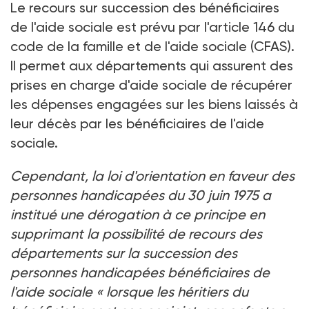
Le recours sur succession des bénéficiaires
de l'aide sociale est prévu par l'article 146 du
code de la famille et de l'aide sociale (CFAS).
Il permet aux départements qui assurent des
prises en charge d'aide sociale de récupérer
les dépenses engagées sur les biens laissés à
leur décès par les bénéficiaires de l'aide
sociale.
Cependant, la loi d'orientation en faveur des
personnes handicapées du 30 juin 1975 a
institué une dérogation à ce principe en
supprimant la possibilité de recours des
départements sur la succession des
personnes handicapées bénéficiaires de
l'aide sociale « lorsque les héritiers du