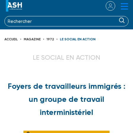
ACCUEIL
MAGAZINE
1972
LE SOCIAL EN ACTION
LE SOCIAL EN ACTION
Foyers de travailleurs immigrés :
un groupe de travail
interministériel