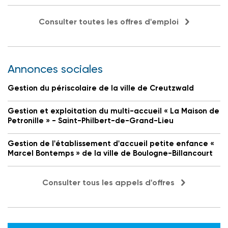
Consulter toutes les offres d'emploi
Annonces sociales
Gestion du périscolaire de la ville de Creutzwald
Gestion et exploitation du multi-accueil « La Maison de
Petronille » - Saint-Philbert-de-Grand-Lieu
Gestion de l'établissement d'accueil petite enfance «
Marcel Bontemps » de la ville de Boulogne-Billancourt
Consulter tous les appels d'offres