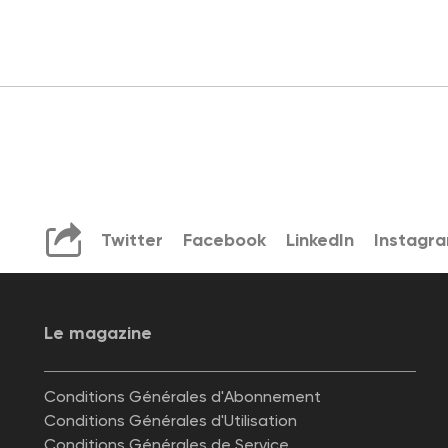
Twitter
Facebook
LinkedIn
Instagr
Le magazine
Conditions Générales d'Abonnement
Conditions Générales d'Utilisation
Conditions Générales de Service