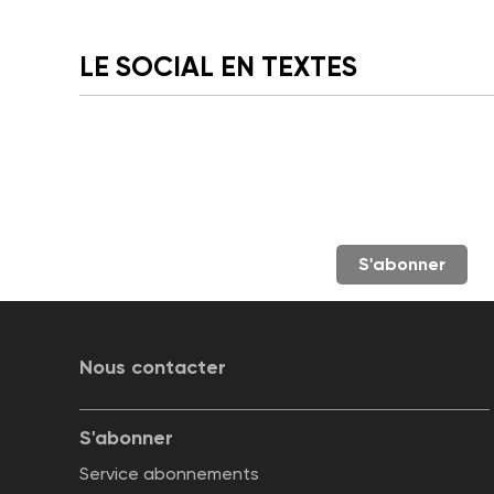
LE SOCIAL EN TEXTES
S'abonner
Nous contacter
S'abonner
Service abonnements