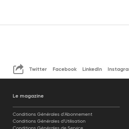
Twitter
Facebook
LinkedIn
Instagr
Le magazine
Conditions Générales d'Abonnement
Conditions Générales d'Utilisation
Conditions Générales de Service