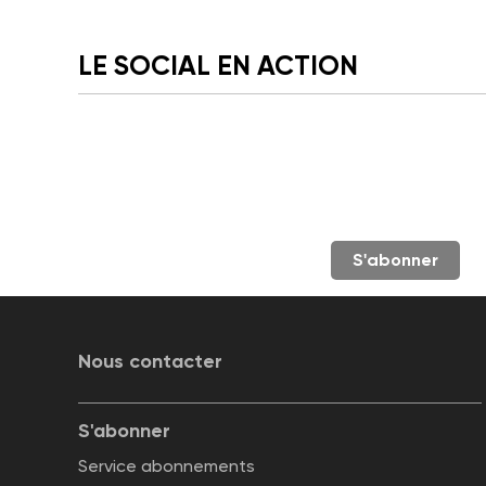
LE SOCIAL EN ACTION
S'abonner
Nous contacter
S'abonner
Service abonnements