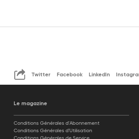
Twitter
Facebook
LinkedIn
Instagr
Le magazine
Conditions Générales d'Abonnement
Conditions Générales d'Utilisation
Conditions Générales de Service