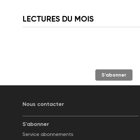
LECTURES DU MOIS
S'abonner
Nous contacter
S'abonner
Service abonnements