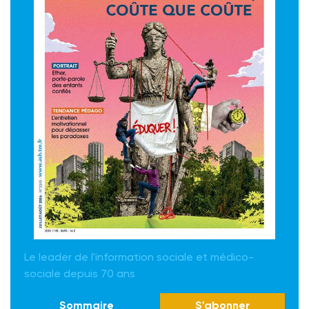
Le leader de l'information sociale et médico-
sociale depuis 70 ans
Sommaire
S'abonner