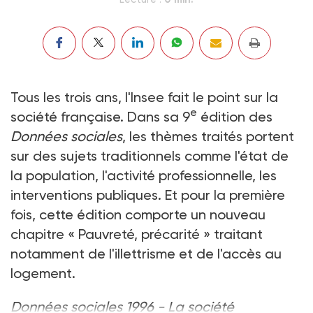
Tous les trois ans, l'Insee fait le point sur la
e
société française. Dans sa 9
édition des
Données sociales
, les thèmes traités portent
sur des sujets traditionnels comme l'état de
la population, l'activité professionnelle, les
interventions publiques. Et pour la première
fois, cette édition comporte un nouveau
chapitre « Pauvreté, précarité » traitant
notamment de l'illettrisme et de l'accès au
logement.
Données sociales 1996 - La société