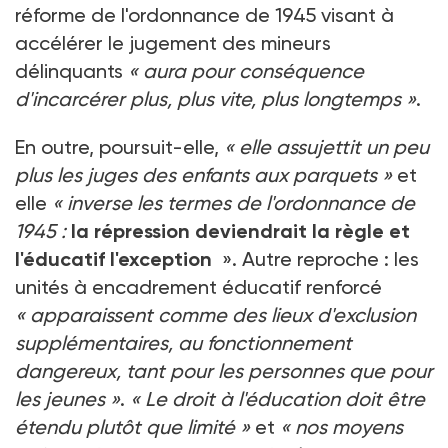
réforme de l'ordonnance de 1945 visant à
accélérer le jugement des mineurs
délinquants
« aura pour conséquence
d'incarcérer plus, plus vite, plus longtemps »
.
En outre, poursuit-elle,
« elle assujettit un peu
plus les juges des enfants aux parquets »
et
elle
« inverse les termes de l'ordonnance de
1945 :
la répression deviendrait la règle et
l'éducatif l'exception
». Autre reproche : les
unités à encadrement éducatif renforcé
« apparaissent comme des lieux d'exclusion
supplémentaires, au fonctionnement
dangereux, tant pour les personnes que pour
les jeunes »
.
« Le droit à l'éducation doit être
étendu plutôt que limité »
et
« nos moyens