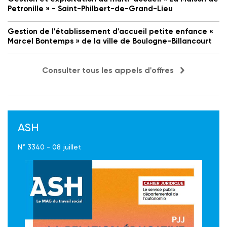
Petronille » - Saint-Philbert-de-Grand-Lieu
Gestion de l'établissement d'accueil petite enfance «
Marcel Bontemps » de la ville de Boulogne-Billancourt
Consulter tous les appels d'offres
ASH
N° 3340 - 08 juillet