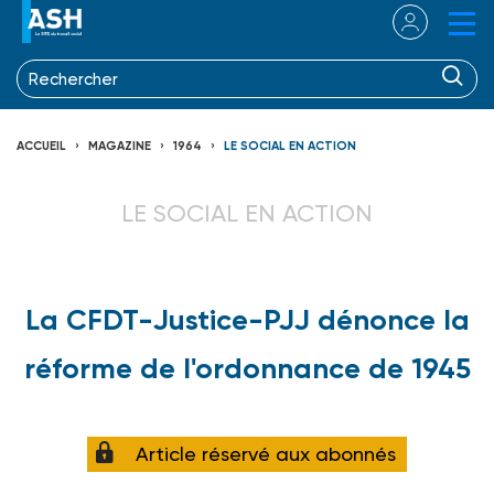
ACCUEIL
MAGAZINE
1964
LE SOCIAL EN ACTION
LE SOCIAL EN ACTION
La CFDT-Justice-PJJ dénonce la
réforme de l'ordonnance de 1945
Article réservé aux abonnés