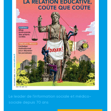
Le leader de l'information sociale et médico-
sociale depuis 70 ans