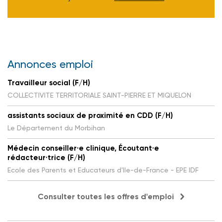
Annonces emploi
Travailleur social (F/H)
COLLECTIVITE TERRITORIALE SAINT-PIERRE ET MIQUELON
assistants sociaux de proximité en CDD (F/H)
Le Département du Morbihan
Médecin conseiller·e clinique, Écoutant·e
rédacteur·trice (F/H)
Ecole des Parents et Educateurs d'Ile-de-France - EPE IDF
Consulter toutes les offres d'emploi