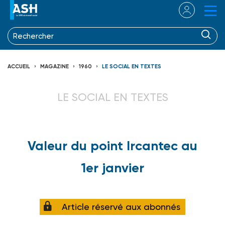
ACCUEIL
MAGAZINE
1960
LE SOCIAL EN TEXTES
LE SOCIAL EN TEXTES
Valeur du point Ircantec au
1er janvier
Article réservé aux abonnés