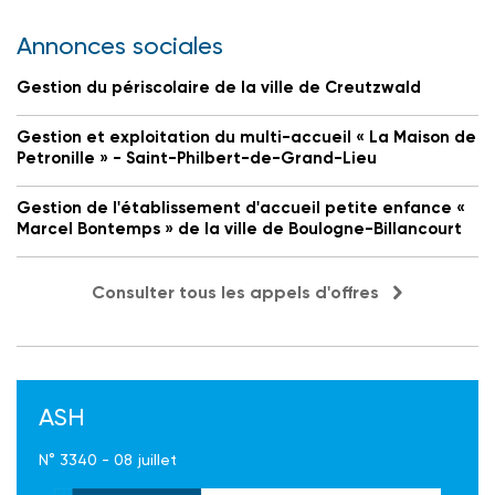
Annonces sociales
Gestion du périscolaire de la ville de Creutzwald
Gestion et exploitation du multi-accueil « La Maison de
Petronille » - Saint-Philbert-de-Grand-Lieu
Gestion de l'établissement d'accueil petite enfance «
Marcel Bontemps » de la ville de Boulogne-Billancourt
Consulter tous les appels d'offres
ASH
N° 3340 - 08 juillet