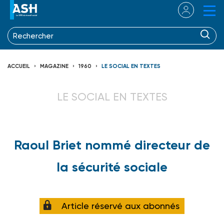
ACCUEIL
MAGAZINE
1960
LE SOCIAL EN TEXTES
LE SOCIAL EN TEXTES
Raoul Briet nommé directeur de
la sécurité sociale
Article réservé aux abonnés