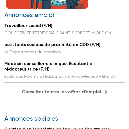
Annonces emploi
Travailleur social (F/H)
COLLECTIVITE TERRITORIALE SAINT-PIERRE ET MIQUELON
assistants sociaux de proximité en CDD (F/H)
Le Département du Morbihan
Médecin conseiller·e clinique, Écoutant·e
rédacteur·trice (F/H)
Ecole des Parents et Educateurs d'Ile-de-France - EPE IDF
Consulter toutes les offres d'emploi
Annonces sociales