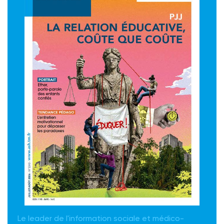
Le leader de l'information sociale et médico-