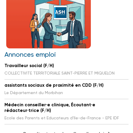
Annonces emploi
Travailleur social (F/H)
COLLECTIVITE TERRITORIALE SAINT-PIERRE ET MIQUELON
assistants sociaux de proximité en CDD (F/H)
Le Département du Morbihan
Médecin conseiller·e clinique, Écoutant·e
rédacteur·trice (F/H)
Ecole des Parents et Educateurs d'Ile-de-France - EPE IDF