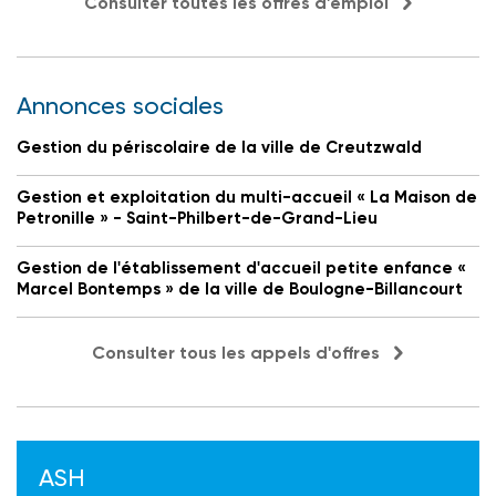
Consulter toutes les offres d'emploi
Annonces sociales
Gestion du périscolaire de la ville de Creutzwald
Gestion et exploitation du multi-accueil « La Maison de
Petronille » - Saint-Philbert-de-Grand-Lieu
Gestion de l'établissement d'accueil petite enfance «
Marcel Bontemps » de la ville de Boulogne-Billancourt
Consulter tous les appels d'offres
ASH