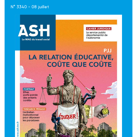
N° 3340 - 08 juillet