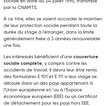
sociale en date du 24 juillet 1995, transmise
par la CNAMTS.
A ce titre, elles se voient accorder le maintien
de leur protection sociale pendant toute la
durée du stage à l'étranger, dans la limite
généralement fixée à 3 années renouvelable
une fois.
Les intéressés bénéficient d'une
couverture
sociale complète
, y compris contre les
accidents de travail. Il devra leur être remis
des formulaires E 101 et E 111 si leur stage se
déroule dans un des pays appartenant à
l'Union européenne et/ou à l'Espace
économique européen (EEE) ou un certificat
de détachement pour les pays hors EEE.