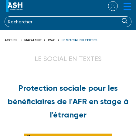
ACCUEIL
MAGAZINE
1960
LE SOCIAL EN TEXTES
LE SOCIAL EN TEXTES
Protection sociale pour les
bénéficiaires de l'AFR en stage à
l'étranger