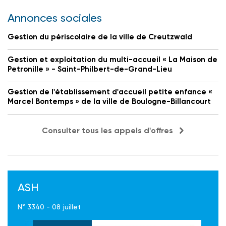
Annonces sociales
Gestion du périscolaire de la ville de Creutzwald
Gestion et exploitation du multi-accueil « La Maison de
Petronille » - Saint-Philbert-de-Grand-Lieu
Gestion de l'établissement d'accueil petite enfance «
Marcel Bontemps » de la ville de Boulogne-Billancourt
Consulter tous les appels d'offres
ASH
N° 3340 - 08 juillet