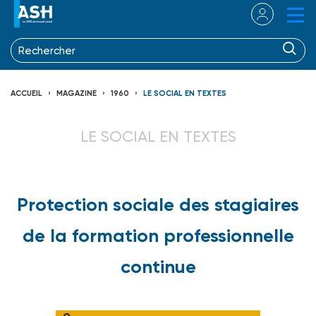
ACCUEIL
MAGAZINE
1960
LE SOCIAL EN TEXTES
LE SOCIAL EN TEXTES
Protection sociale des stagiaires
de la formation professionnelle
continue