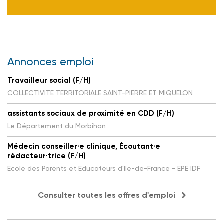
Annonces emploi
Travailleur social (F/H)
COLLECTIVITE TERRITORIALE SAINT-PIERRE ET MIQUELON
assistants sociaux de proximité en CDD (F/H)
Le Département du Morbihan
Médecin conseiller·e clinique, Écoutant·e
rédacteur·trice (F/H)
Ecole des Parents et Educateurs d'Ile-de-France - EPE IDF
Consulter toutes les offres d'emploi