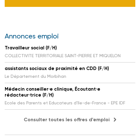
Annonces emploi
Travailleur social (F/H)
COLLECTIVITE TERRITORIALE SAINT-PIERRE ET MIQUELON
assistants sociaux de proximité en CDD (F/H)
Le Département du Morbihan
Médecin conseiller·e clinique, Écoutant·e
rédacteur·trice (F/H)
Ecole des Parents et Educateurs d'Ile-de-France - EPE IDF
Consulter toutes les offres d'emploi