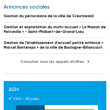
Annonces sociales
Gestion du périscolaire de la ville de Creutzwald
Gestion et exploitation du multi-accueil « La Maison de
Petronille » - Saint-Philbert-de-Grand-Lieu
Gestion de l'établissement d'accueil petite enfance «
Marcel Bontemps » de la ville de Boulogne-Billancourt
Consulter tous les appels d'offres
ASH
N° 3340 - 08 juillet