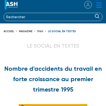
ACCUEIL
MAGAZINE
1960
LE SOCIAL EN TEXTES
LE SOCIAL EN TEXTES
Nombre d'accidents du travail en
forte croissance au premier
trimestre 1995