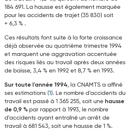
184 691. La hausse est également marquée
pour les accidents de trajet (35 830) soit
+ 6,3 % .
Ces résultats font suite à la forte croissance
déjà observée au quatrième trimestre 1994
et marquent une aggravation accentuée
des risques liés au travail après deux années
de baisse, 3,4 % en 1992 et 8,7 % en 1993.
Sur toute l'année 1994
, la CNAMTS a affiné
ses estimations
(1)
. Le nombre d'accidents du
travail est passé à 1 365 255, soit une
hausse
de 0,9 %
par rapport à 1993, le nombre
d'accidents ayant entraîné un arrêt de
travail à 681 543, soit une hausse de 1 %.