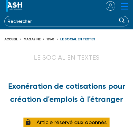
ACCUEIL
MAGAZINE
1960
LE SOCIAL EN TEXTES
LE SOCIAL EN TEXTES
Exonération de cotisations pour
création d'emplois à l'étranger
Article réservé aux abonnés