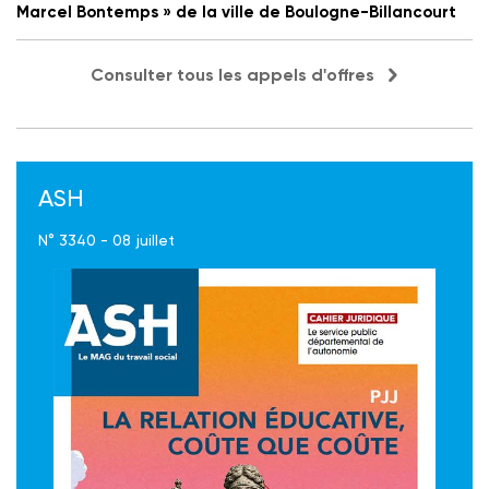
Marcel Bontemps » de la ville de Boulogne-Billancourt
Consulter tous les appels d'offres
ASH
N° 3340 - 08 juillet