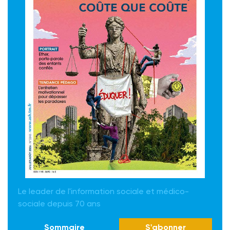
Le leader de l'information sociale et médico-
sociale depuis 70 ans
Sommaire
S'abonner