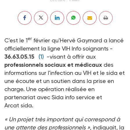
er
C'est le 1
février qu'Hervé Gaymard a lancé
officiellement la ligne VIH Info soignants -
36.63.05.15
(1)
-visant à offrir aux
professionnels sociaux et médicaux
des
informations sur l'infection au VIH et le sida et
une écoute et un soutien dans la prise en
charge. Une opération réalisée en
partenariat avec Sida info service et
Arcat sida.
« Un projet très important qui correspond à
une attente des professionnels »
, indiquait, la