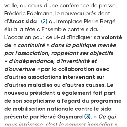
veille, au cours d'une conférence de presse,
Frédéric Edelmann, le nouveau président
d'
Arcat sida
(2)
qui remplace Pierre Bergé,
élu à la tête d'Ensemble contre sida.
L'occasion pour celui-ci d'indiquer sa
volonté
de
« continuité »
dans la politique menée
par l'association, rappelant ses objectifs
« d'indépendance, d'inventivité et
d'ouverture »
par la collaboration avec
d'autres associations intervenant sur
d'autres maladies ou d'autres causes. Le
nouveau président a également fait part
de son scepticisme à l'égard du programme
de mobilisation nationale contre le sida
présenté par Hervé Gaymard
(3)
.
« Ce qui
nous intéresse, c'est le concret immédiat »
,