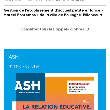
Gestion de l'établissement d'accueil petite enfance «
Marcel Bontemps » de la ville de Boulogne-Billancourt
Consulter tous les appels d'offres
ASH
N° 3340 - 08 juillet