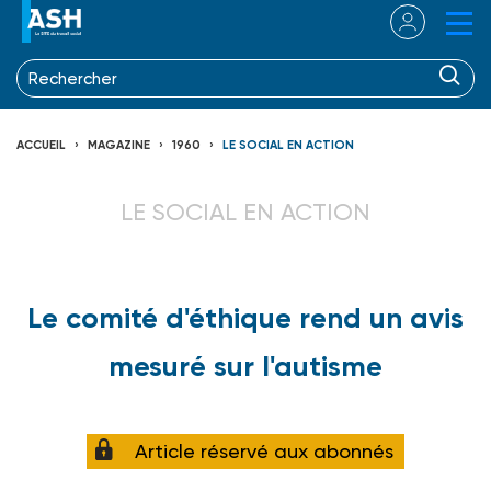
ACCUEIL
MAGAZINE
1960
LE SOCIAL EN ACTION
LE SOCIAL EN ACTION
Le comité d'éthique rend un avis
mesuré sur l'autisme
Article réservé aux abonnés