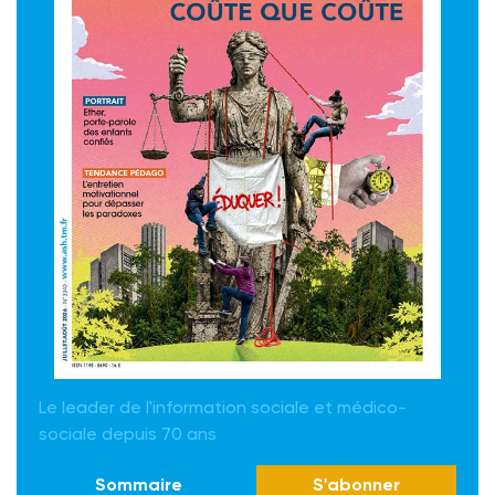
Le leader de l'information sociale et médico-
sociale depuis 70 ans
Sommaire
S'abonner