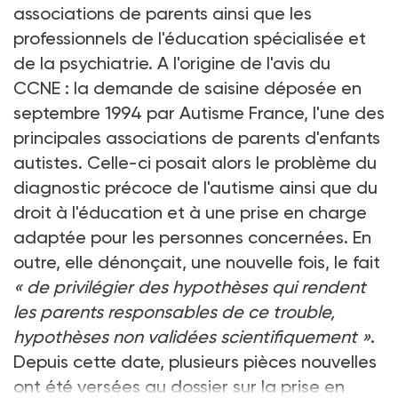
associations de parents ainsi que les
professionnels de l'éducation spécialisée et
de la psychiatrie. A l'origine de l'avis du
CCNE : la demande de saisine déposée en
septembre 1994 par Autisme France, l'une des
principales associations de parents d'enfants
autistes. Celle-ci posait alors le problème du
diagnostic précoce de l'autisme ainsi que du
droit à l'éducation et à une prise en charge
adaptée pour les personnes concernées. En
outre, elle dénonçait, une nouvelle fois, le fait
« de privilégier des hypothèses qui rendent
les parents responsables de ce trouble,
hypothèses non validées scientifiquement »
.
Depuis cette date, plusieurs pièces nouvelles
ont été versées au dossier sur la prise en