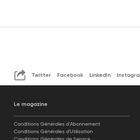
Twitter
Facebook
LinkedIn
Instagr
Le magazine
Conditions Générales d'Abonnement
Conditions Générales d'Utilisation
Conditions Générales de Service