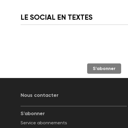
LE SOCIAL EN TEXTES
S'abonner
Nous contacter
S'abonner
Service abonnements