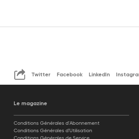
Twitter
Facebook
LinkedIn
Instagr
Le magazine
Conditions Générales d'Abonnement
Conditions Générales d'Utilisation
Conditions Générales de Service