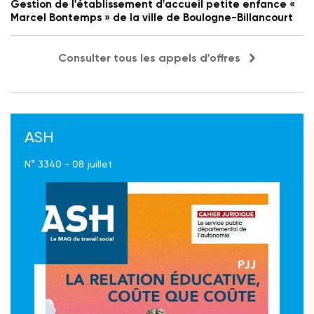
Gestion de l'établissement d'accueil petite enfance «
Marcel Bontemps » de la ville de Boulogne-Billancourt
Consulter tous les appels d'offres
ASH
N° 3340 - 08 juillet