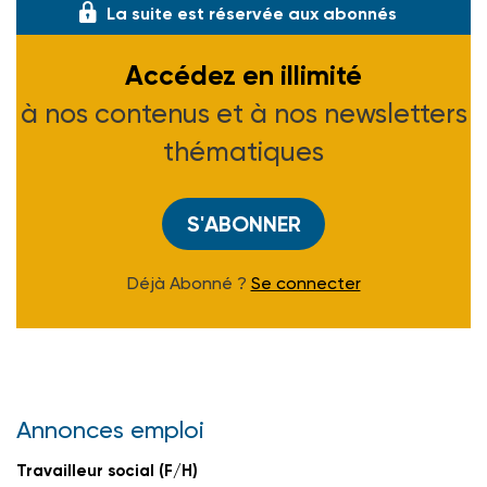
La suite est réservée aux abonnés
Accédez en illimité
à nos contenus et à nos newsletters
thématiques
S'ABONNER
Déjà Abonné ?
Se connecter
Annonces emploi
Travailleur social (F/H)