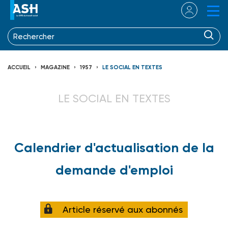
ACCUEIL
MAGAZINE
1957
LE SOCIAL EN TEXTES
LE SOCIAL EN TEXTES
Calendrier d'actualisation de la
demande d'emploi
Article réservé aux abonnés