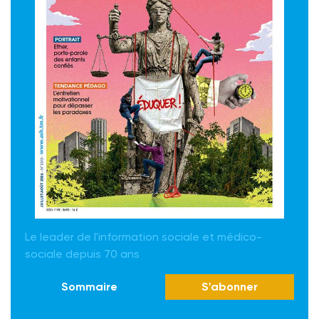
Le leader de l'information sociale et médico-
sociale depuis 70 ans
Sommaire
S'abonner