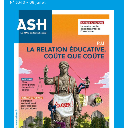
N° 3340 - 08 juillet