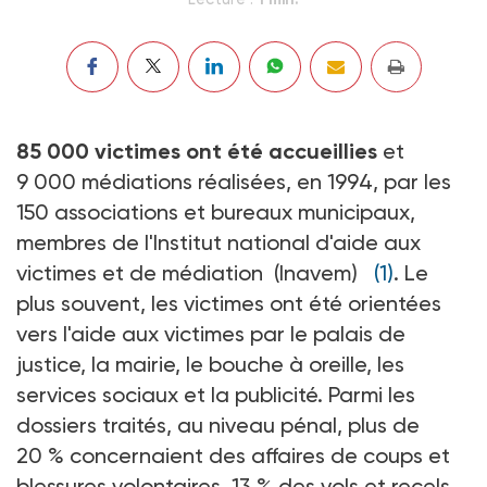
85 000 victimes ont été accueillies
et
9 000 médiations réalisées, en 1994, par les
150 associations et bureaux municipaux,
membres de l'Institut national d'aide aux
victimes et de médiation (Inavem)
(1)
. Le
plus souvent, les victimes ont été orientées
vers l'aide aux victimes par le palais de
justice, la mairie, le bouche à oreille, les
services sociaux et la publicité. Parmi les
dossiers traités, au niveau pénal, plus de
20 % concernaient des affaires de coups et
blessures volontaires, 13 % des vols et recels,