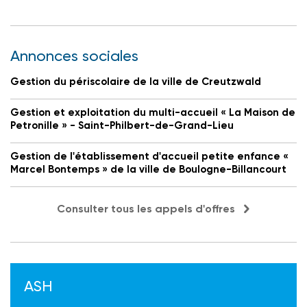
Annonces sociales
Gestion du périscolaire de la ville de Creutzwald
Gestion et exploitation du multi-accueil « La Maison de
Petronille » - Saint-Philbert-de-Grand-Lieu
Gestion de l'établissement d'accueil petite enfance «
Marcel Bontemps » de la ville de Boulogne-Billancourt
Consulter tous les appels d'offres
ASH