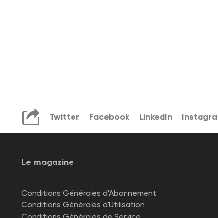
Twitter
Facebook
LinkedIn
Instagr
Le magazine
Conditions Générales d'Abonnement
Conditions Générales d'Utilisation
Conditions Générales de Service