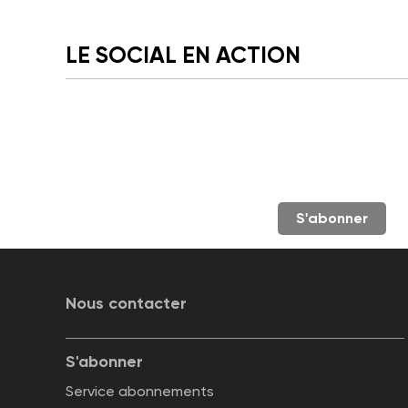
LE SOCIAL EN ACTION
S'abonner
Nous contacter
S'abonner
Service abonnements