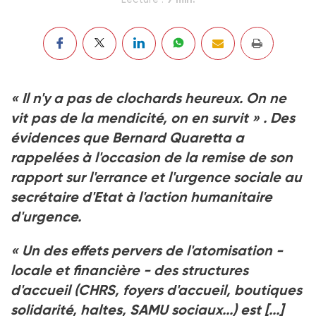
« Il n'y a pas de clochards heureux. On ne
vit pas de la mendicité, on en survit »
. Des
évidences que Bernard Quaretta a
rappelées à l'occasion de la remise de son
rapport sur l'errance et l'urgence sociale au
secrétaire d'Etat à l'action humanitaire
d'urgence.
« Un des effets pervers de l'atomisation -
locale et financière - des structures
d'accueil (CHRS, foyers d'accueil, boutiques
solidarité, haltes, SAMU sociaux...) est [...]