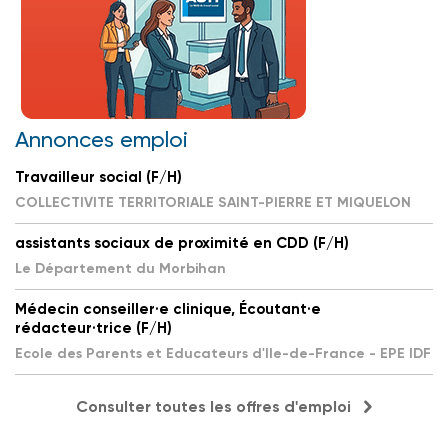
Annonces emploi
Travailleur social (F/H)
COLLECTIVITE TERRITORIALE SAINT-PIERRE ET MIQUELON
assistants sociaux de proximité en CDD (F/H)
Le Département du Morbihan
Médecin conseiller·e clinique, Écoutant·e
rédacteur·trice (F/H)
Ecole des Parents et Educateurs d'Ile-de-France - EPE IDF
Consulter toutes les offres d'emploi