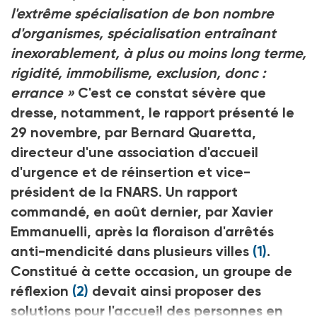
l'extrême spécialisation de bon nombre
d'organismes, spécialisation entraînant
inexorablement, à plus ou moins long terme,
rigidité, immobilisme, exclusion, donc :
errance »
C'est ce constat sévère que
dresse, notamment, le rapport présenté le
29 novembre, par Bernard Quaretta,
directeur d'une association d'accueil
d'urgence et de réinsertion et vice-
président de la FNARS. Un rapport
commandé, en août dernier, par Xavier
Emmanuelli, après la floraison d'arrêtés
anti-mendicité dans plusieurs villes
(1)
.
Constitué à cette occasion, un groupe de
réflexion
(2)
devait ainsi proposer des
solutions pour l'accueil des personnes en