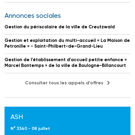
Annonces sociales
Gestion du périscolaire de la ville de Creutzwald
Gestion et exploitation du multi-accueil « La Maison de
Petronille » - Saint-Philbert-de-Grand-Lieu
Gestion de l'établissement d'accueil petite enfance «
Marcel Bontemps » de la ville de Boulogne-Billancourt
Consulter tous les appels d'offres
ASH
N° 3340 - 08 juillet