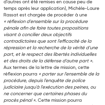
d'autres ont été remises en cause peu de
temps après leur application), Michèle-Laure
Rassat est chargée de procéder à une
« réflexion d'ensemble sur la procédure
pénale afin de faire toutes propositions
visant à concilier deux objectifs
contradictoires que sont l'efficacité de la
répression et la recherche de la vérité d'une
part, et le respect des libertés individuelles
et des droits de la défense d'autre part »
.
Aux termes de la lettre de mission, cette
réflexion pourra
« porter sur l'ensemble de la
procédure, depuis l'enquête de police
judiciaire jusqu'à l'exécution des peines, ou
ne concerner que certaines phases du
procès pénal »
. Cette mission pourra