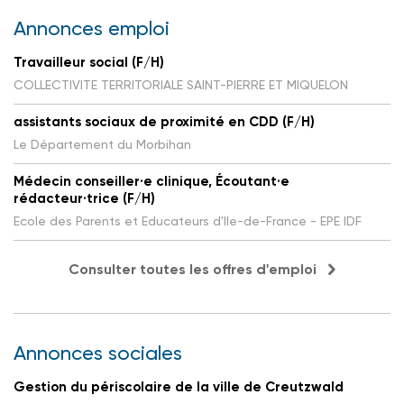
Annonces emploi
Travailleur social (F/H)
COLLECTIVITE TERRITORIALE SAINT-PIERRE ET MIQUELON
assistants sociaux de proximité en CDD (F/H)
Le Département du Morbihan
Médecin conseiller·e clinique, Écoutant·e
rédacteur·trice (F/H)
Ecole des Parents et Educateurs d'Ile-de-France - EPE IDF
Consulter toutes les offres d'emploi
Annonces sociales
Gestion du périscolaire de la ville de Creutzwald