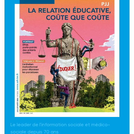
Le leader de l'information sociale et médico-
sociale depuis 70 ans