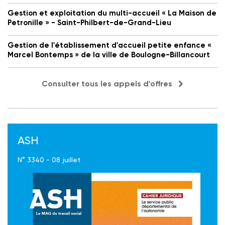
Gestion et exploitation du multi-accueil « La Maison de
Petronille » - Saint-Philbert-de-Grand-Lieu
Gestion de l'établissement d'accueil petite enfance «
Marcel Bontemps » de la ville de Boulogne-Billancourt
Consulter tous les appels d'offres
ASH
N° 3340 - 08 juillet