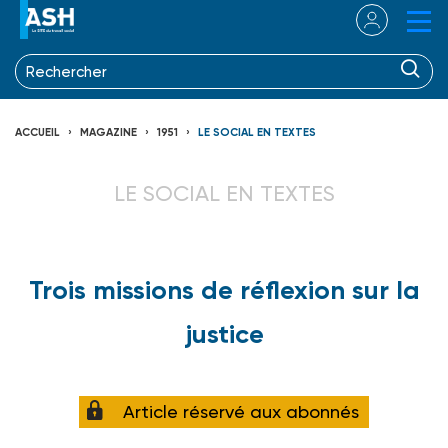
ACCUEIL
MAGAZINE
1951
LE SOCIAL EN TEXTES
LE SOCIAL EN TEXTES
Trois missions de réflexion sur la
justice
Article réservé aux abonnés