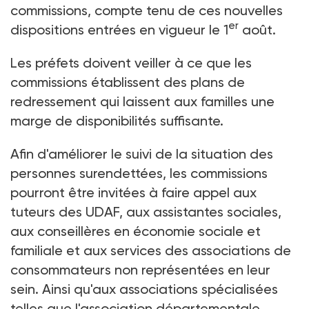
commissions, compte tenu de ces nouvelles
er
dispositions entrées en vigueur le 1
août.
Les préfets doivent veiller à ce que les
commissions établissent des plans de
redressement qui laissent aux familles une
marge de disponibilités suffisante.
Afin d'améliorer le suivi de la situation des
personnes surendettées, les commissions
pourront être invitées à faire appel aux
tuteurs des UDAF, aux assistantes sociales,
aux conseillères en économie sociale et
familiale et aux services des associations de
consommateurs non représentées en leur
sein. Ainsi qu'aux associations spécialisées
telles que l'association départementale