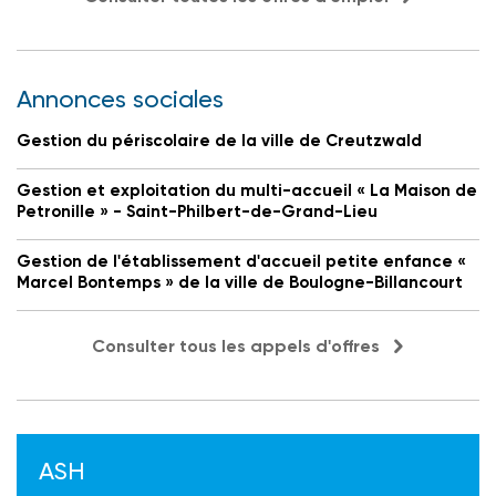
Annonces sociales
Gestion du périscolaire de la ville de Creutzwald
Gestion et exploitation du multi-accueil « La Maison de
Petronille » - Saint-Philbert-de-Grand-Lieu
Gestion de l'établissement d'accueil petite enfance «
Marcel Bontemps » de la ville de Boulogne-Billancourt
Consulter tous les appels d'offres
ASH