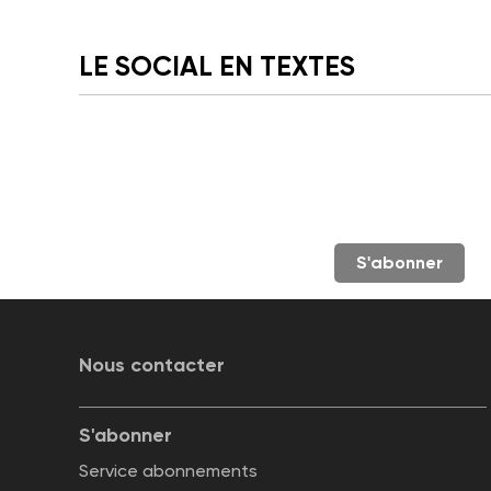
LE SOCIAL EN TEXTES
S'abonner
Nous contacter
S'abonner
Service abonnements