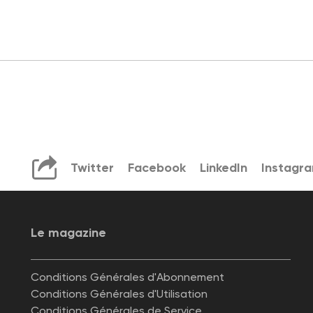
Twitter
Facebook
LinkedIn
Instagr
Le magazine
Conditions Générales d'Abonnement
Conditions Générales d'Utilisation
Conditions Générales de Service