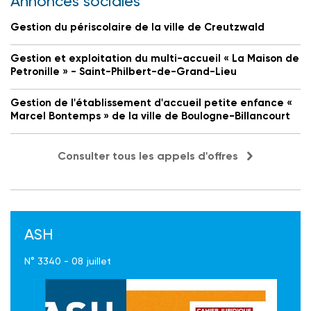
Annonces sociales
Gestion du périscolaire de la ville de Creutzwald
Gestion et exploitation du multi-accueil « La Maison de
Petronille » - Saint-Philbert-de-Grand-Lieu
Gestion de l'établissement d'accueil petite enfance «
Marcel Bontemps » de la ville de Boulogne-Billancourt
Consulter tous les appels d'offres
ASH
N° 3340 - 08 juillet