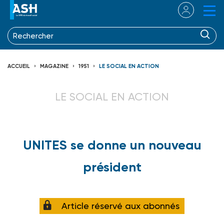
ACCUEIL
MAGAZINE
1951
LE SOCIAL EN ACTION
LE SOCIAL EN ACTION
UNITES se donne un nouveau
président
Article réservé aux abonnés