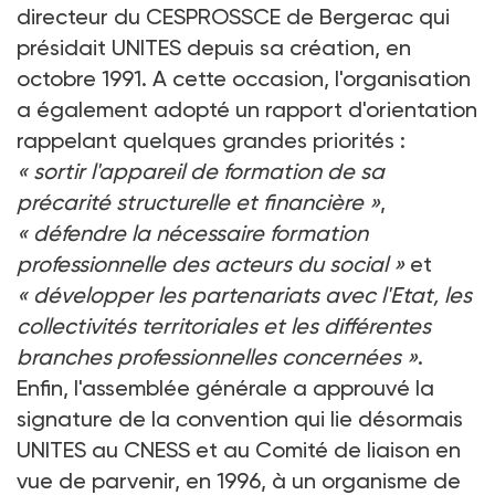
directeur du CESPROSSCE de Bergerac qui
présidait UNITES depuis sa création, en
octobre 1991. A cette occasion, l'organisation
a également adopté un rapport d'orientation
rappelant quelques grandes priorités :
« sortir l'appareil de formation de sa
précarité structurelle et financière »
,
« défendre la nécessaire formation
professionnelle des acteurs du social »
et
« développer les partenariats avec l'Etat, les
collectivités territoriales et les différentes
branches professionnelles concernées »
.
Enfin, l'assemblée générale a approuvé la
signature de la convention qui lie désormais
UNITES au CNESS et au Comité de liaison en
vue de parvenir, en 1996, à un organisme de