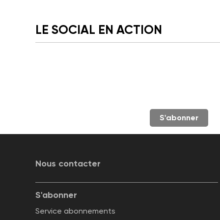
LE SOCIAL EN ACTION
S'abonner
Nous contacter
S'abonner
Service abonnements