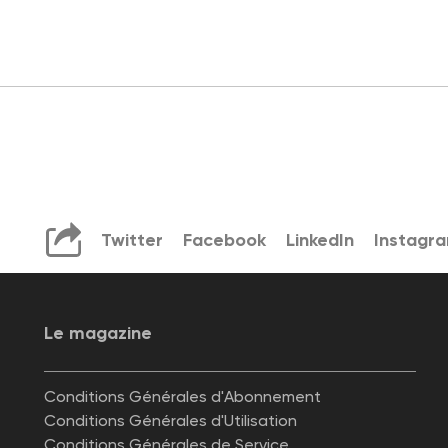
Twitter
Facebook
LinkedIn
Instagr
Le magazine
Conditions Générales d'Abonnement
Conditions Générales d'Utilisation
Conditions Générales de Service