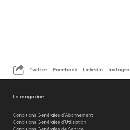
Twitter
Facebook
LinkedIn
Instagr
Le magazine
Conditions Générales d'Abonnement
Conditions Générales d'Utilisation
Conditions Générales de Service