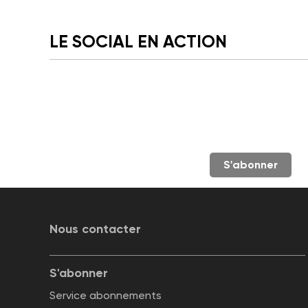
LE SOCIAL EN ACTION
S'abonner
Nous contacter
S'abonner
Service abonnements