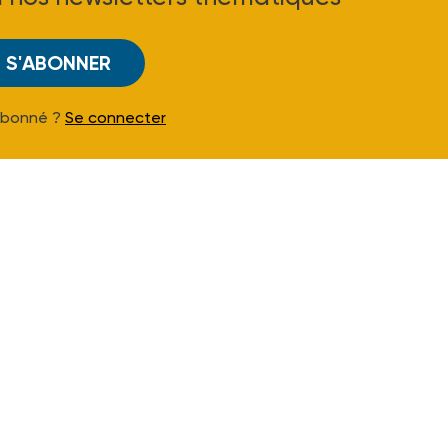
S'ABONNER
Abonné ?
Se connecter