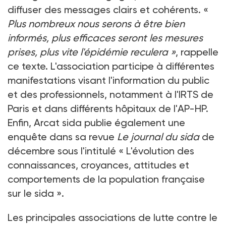
diffuser des messages clairs et cohérents. «
Plus nombreux nous serons à être bien
informés, plus efficaces seront les mesures
prises, plus vite l'épidémie reculera »
, rappelle
ce texte. L'association participe à différentes
manifestations visant l'information du public
et des professionnels, notamment à l'IRTS de
Paris et dans différents hôpitaux de l'AP-HP.
Enfin, Arcat sida publie également une
enquête dans sa revue
Le journal du sida
de
décembre sous l'intitulé « L'évolution des
connaissances, croyances, attitudes et
comportements de la population française
sur le sida ».
Les principales associations de lutte contre le