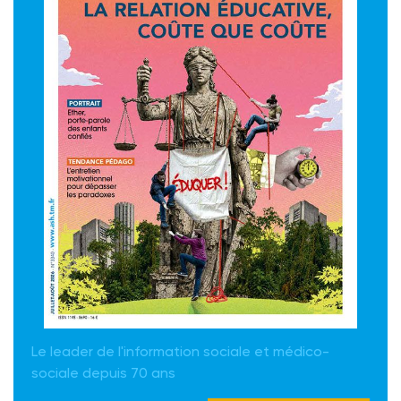
Le leader de l'information sociale et médico-
sociale depuis 70 ans