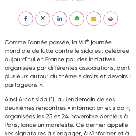
e
Comme l'année passée, la VIII
journée
mondiale de lutte contre le sida est célébrée
aujourd'hui en France par des initiatives
organisées par différentes associations, dont
plusieurs autour du thème « droits et devoirs :
partageons ».
Ainsi Arcat sida
(1)
, au lendemain de ses
deuxièmes rencontres « information et sida »,
organisées les 23 et 24 novembre derniers à
Paris, lance un manifeste. Ce dernier appelle
ses signataires à s'engager, à s'informer et à