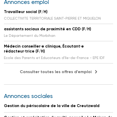
Annonces emploi
Travailleur social (F/H)
COLLECTIVITE TERRITORIALE SAINT-PIERRE ET MIQUELON
assistants sociaux de proximité en CDD (F/H)
Le Département du Morbihan
Médecin conseiller·e clinique, Écoutant·e
rédacteur·trice (F/H)
Ecole des Parents et Educateurs d'Ile-de-France - EPE IDF
Consulter toutes les offres d'emploi
Annonces sociales
Gestion du périscolaire de la ville de Creutzwald