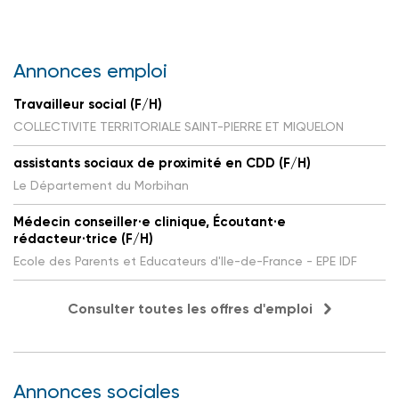
Annonces emploi
Travailleur social (F/H)
COLLECTIVITE TERRITORIALE SAINT-PIERRE ET MIQUELON
assistants sociaux de proximité en CDD (F/H)
Le Département du Morbihan
Médecin conseiller·e clinique, Écoutant·e
rédacteur·trice (F/H)
Ecole des Parents et Educateurs d'Ile-de-France - EPE IDF
Consulter toutes les offres d'emploi
Annonces sociales