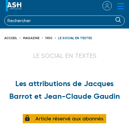
ACCUEIL
MAGAZINE
1950
LE SOCIAL EN TEXTES
LE SOCIAL EN TEXTES
Les attributions de Jacques
Barrot et Jean-Claude Gaudin
Article réservé aux abonnés