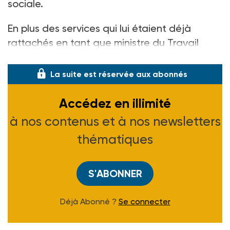
sociale.
En plus des services qui lui étaient déjà
rattachés en tant que ministre du Travail
(DRT
La suite est réservée aux abonnés
Accédez en illimité
à nos contenus et à nos newsletters
thématiques
S'ABONNER
Déjà Abonné ?
Se connecter