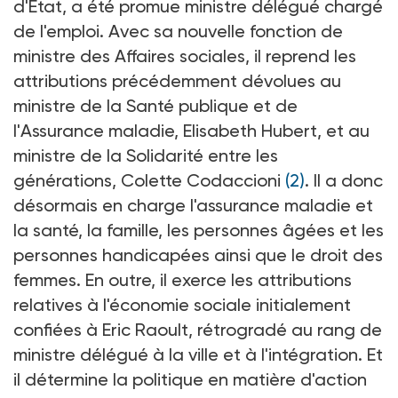
d'Etat, a été promue ministre délégué chargé
de l'emploi. Avec sa nouvelle fonction de
ministre des Affaires sociales, il reprend les
attributions précédemment dévolues au
ministre de la Santé publique et de
l'Assurance maladie, Elisabeth Hubert, et au
ministre de la Solidarité entre les
générations, Colette Codaccioni
(2)
. Il a donc
désormais en charge l'assurance maladie et
la santé, la famille, les personnes âgées et les
personnes handicapées ainsi que le droit des
femmes. En outre, il exerce les attributions
relatives à l'économie sociale initialement
confiées à Eric Raoult, rétrogradé au rang de
ministre délégué à la ville et à l'intégration. Et
il détermine la politique en matière d'action