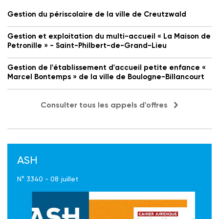
Gestion du périscolaire de la ville de Creutzwald
Gestion et exploitation du multi-accueil « La Maison de
Petronille » - Saint-Philbert-de-Grand-Lieu
Gestion de l'établissement d'accueil petite enfance «
Marcel Bontemps » de la ville de Boulogne-Billancourt
Consulter tous les appels d'offres
ASH
N° 3340 - 08 juillet