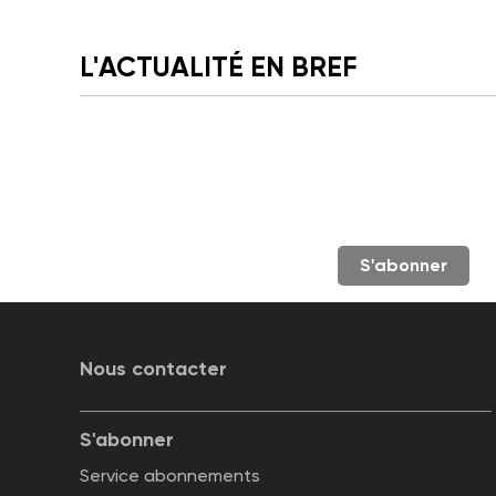
L'ACTUALITÉ EN BREF
S'abonner
Nous contacter
S'abonner
Service abonnements