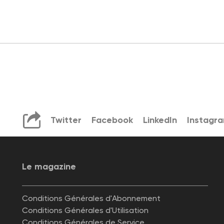
Twitter
Facebook
LinkedIn
Instagr
Le magazine
Conditions Générales d'Abonnement
Conditions Générales d'Utilisation
Conditions Générales de Service