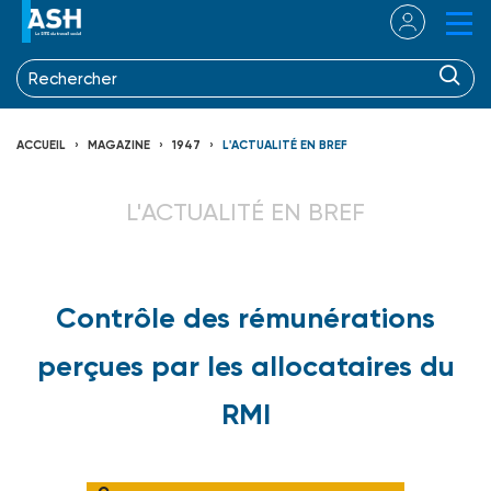
ACCUEIL
MAGAZINE
1947
L'ACTUALITÉ EN BREF
L'ACTUALITÉ EN BREF
Contrôle des rémunérations
perçues par les allocataires du
RMI