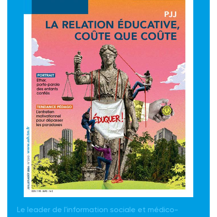
Le leader de l'information sociale et médico-