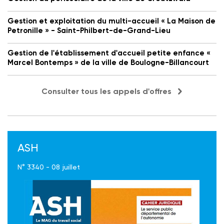
Gestion et exploitation du multi-accueil « La Maison de
Petronille » - Saint-Philbert-de-Grand-Lieu
Gestion de l'établissement d'accueil petite enfance «
Marcel Bontemps » de la ville de Boulogne-Billancourt
Consulter tous les appels d'offres
ASH
N° 3340 - 08 juillet