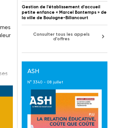
Gestion de l'établissement d'accueil
petite enfance « Marcel Bontemps » de
la ville de Boulogne-Billancourt
ismes
Consulter tous les appels
aleur
d'offres
ASH
ses
N° 3340 - 08 juillet